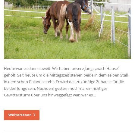
Heute war es dann soweit. Wir haben unsere Jungs „nach Hause“
geholt. Seit heute um die Mittagszeit stehen beide in dem selben Stall,
in dem schon Phianna steht. Er wird das zukünftige Zuhause für die
beiden Jungs sein. Nachdem gestern nochmal ein richtiger
Gewittersturm über uns hinweggefegt war, war es…
Weiterlesen