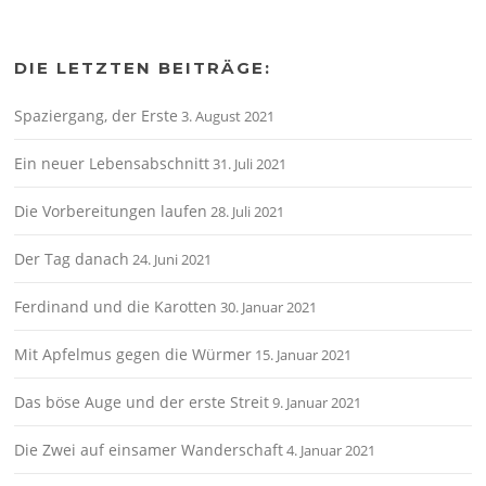
DIE LETZTEN BEITRÄGE:
Spaziergang, der Erste
3. August 2021
Ein neuer Lebensabschnitt
31. Juli 2021
Die Vorbereitungen laufen
28. Juli 2021
Der Tag danach
24. Juni 2021
Ferdinand und die Karotten
30. Januar 2021
Mit Apfelmus gegen die Würmer
15. Januar 2021
Das böse Auge und der erste Streit
9. Januar 2021
Die Zwei auf einsamer Wanderschaft
4. Januar 2021