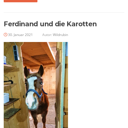
Ferdinand und die Karotten
30. Januar 2021
Autor:
Wildrubin