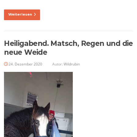
Weiterlesen
Heiligabend. Matsch, Regen und die
neue Weide
24. Dezember 2020
Autor:
Wildrubin