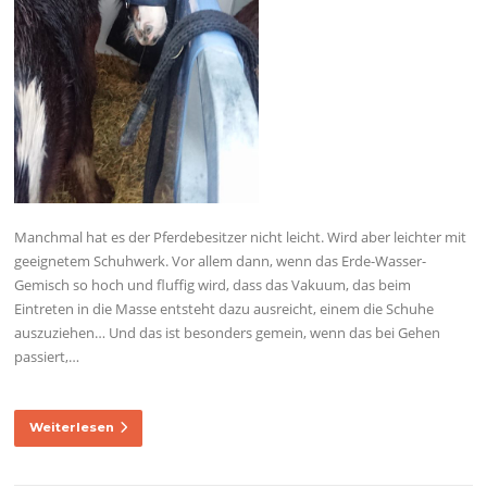
Manchmal hat es der Pferdebesitzer nicht leicht. Wird aber leichter mit
geeignetem Schuhwerk. Vor allem dann, wenn das Erde-Wasser-
Gemisch so hoch und fluffig wird, dass das Vakuum, das beim
Eintreten in die Masse entsteht dazu ausreicht, einem die Schuhe
auszuziehen… Und das ist besonders gemein, wenn das bei Gehen
passiert,…
Weiterlesen