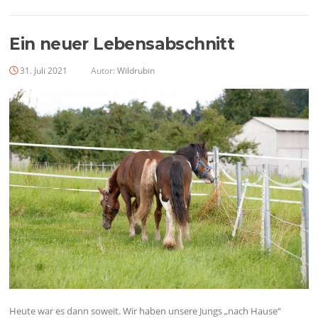
Ein neuer Lebensabschnitt
31. Juli 2021
Autor:
Wildrubin
Heute war es dann soweit. Wir haben unsere Jungs „nach Hause“