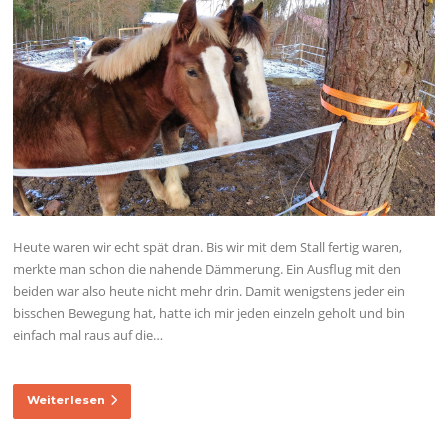
Heute waren wir echt spät dran. Bis wir mit dem Stall fertig waren,
merkte man schon die nahende Dämmerung. Ein Ausflug mit den
beiden war also heute nicht mehr drin. Damit wenigstens jeder ein
bisschen Bewegung hat, hatte ich mir jeden einzeln geholt und bin
einfach mal raus auf die…
Weiterlesen