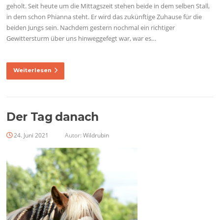
geholt. Seit heute um die Mittagszeit stehen beide in dem selben Stall,
in dem schon Phianna steht. Er wird das zukünftige Zuhause für die
beiden Jungs sein. Nachdem gestern nochmal ein richtiger
Gewittersturm über uns hinweggefegt war, war es…
Weiterlesen
Der Tag danach
24. Juni 2021
Autor:
Wildrubin