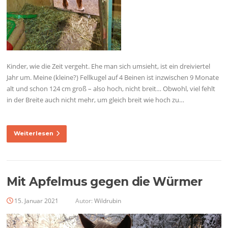
Kinder, wie die Zeit vergeht. Ehe man sich umsieht, ist ein dreiviertel
Jahr um. Meine (kleine?) Fellkugel auf 4 Beinen ist inzwischen 9 Monate
alt und schon 124 cm groß – also hoch, nicht breit… Obwohl, viel fehlt
in der Breite auch nicht mehr, um gleich breit wie hoch zu…
Weiterlesen
Mit Apfelmus gegen die Würmer
15. Januar 2021
Autor:
Wildrubin