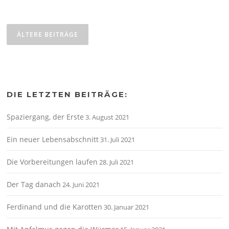
Beitragsnavigation
ÄLTERE BEITRÄGE
DIE LETZTEN BEITRÄGE:
Spaziergang, der Erste
3. August 2021
Ein neuer Lebensabschnitt
31. Juli 2021
Die Vorbereitungen laufen
28. Juli 2021
Der Tag danach
24. Juni 2021
Ferdinand und die Karotten
30. Januar 2021