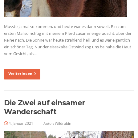
Musste ja mal so kommen, und heute war es dann soweit. Bin zum
ersten Mal so richtig mit meinem Pferd zusammengerauscht, aber der
Reihe nach. Die Sonne war heute strahlend hell, und es war eigentlich
ein schöner Tag. Nur der eiseskalte Ostwind zog uns beinahe die Haut
vom Gesicht, als…
Weiterlesen
Die Zwei auf einsamer
Wanderschaft
4. Januar 2021
Autor:
Wildrubin