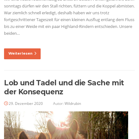
sonntags dürfen wir den Stall richten, füttern und die Koppel abmisten.
War ziemlich schnell erledigt, deshalb haben wir uns trotz
fortgeschrittener Tageszeit für einen kleinen Ausflug entlang dem Fluss
bis zu einer Weide mit ein paar Highland-Rindern entschieden. Unsere
beiden…
Weiterlesen
Lob und Tadel und die Sache mit
der Konsequenz
29. Dezember 2020
Autor:
Wildrubin