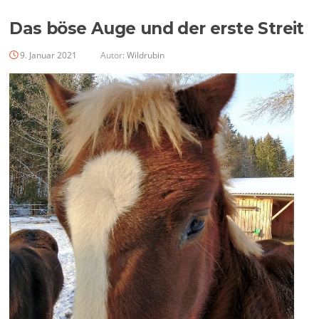
Das böse Auge und der erste Streit
9. Januar 2021
Autor:
Wildrubin